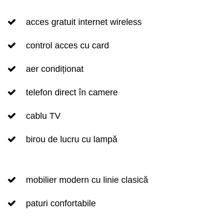
acces gratuit internet wireless
control acces cu card
aer condiționat
telefon direct în camere
cablu TV
birou de lucru cu lampă
mobilier modern cu linie clasică
paturi confortabile